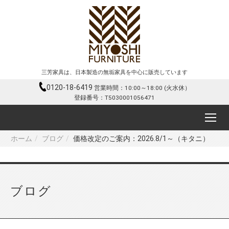
三芳家具は、日本製造の無垢家具を中心に販売しています
0120-18-6419
営業時間：10:00～18:00 (火水休）
登録番号：T5030001056471
ホーム
ブログ
価格改定のご案内：2026.8/1～（キタニ）
ブログ