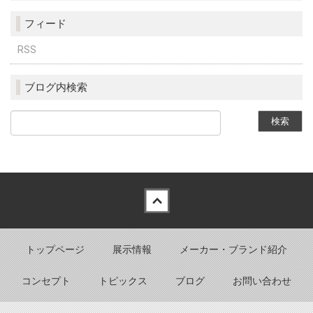
フィード
RSS
ブログ内検索
Back to top
トップページ
展示情報
メーカー・ブランド紹介
コンセプト
トピックス
ブログ
お問い合わせ