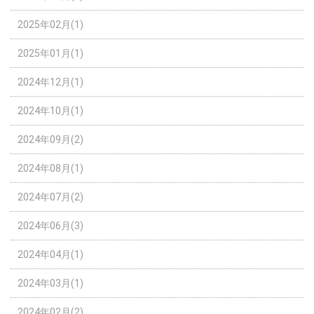
2025年02月(1)
2025年01月(1)
2024年12月(1)
2024年10月(1)
2024年09月(2)
2024年08月(1)
2024年07月(2)
2024年06月(3)
2024年04月(1)
2024年03月(1)
2024年02月(2)