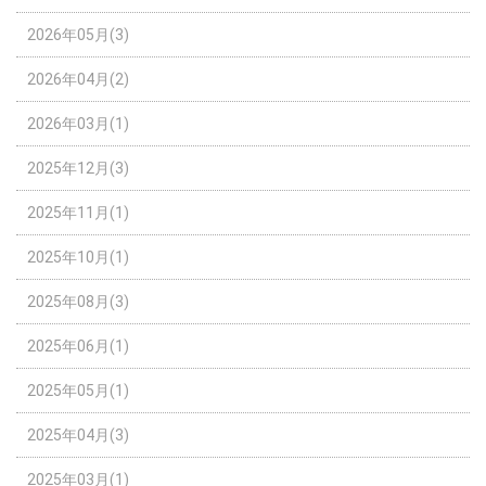
2026年05月(3)
2026年04月(2)
2026年03月(1)
2025年12月(3)
2025年11月(1)
2025年10月(1)
2025年08月(3)
2025年06月(1)
2025年05月(1)
2025年04月(3)
2025年03月(1)