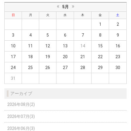
«
»
5月
日
月
火
水
木
金
土
1
2
3
4
5
6
7
8
9
10
11
12
13
14
15
16
17
18
19
20
21
22
23
24
25
26
27
28
29
30
31
アーカイブ
2026年08月(2)
2026年07月(3)
2026年06月(3)