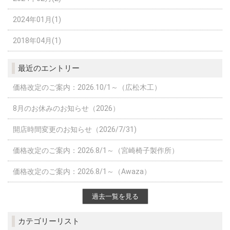
2024年01月(1)
2018年04月(1)
最近のエントリー
価格改定のご案内：2026.10/1～（広松木工）
8月のお休みのお知らせ（2026）
開店時間変更のお知らせ（2026/7/31)
価格改定のご案内：2026.8/1～（宮崎椅子製作所）
価格改定のご案内：2026.8/1～（Awaza）
過去一覧を見る
カテゴリーリスト