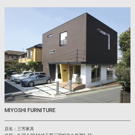
MIYOSHI FURNITURE
店名：三芳家具