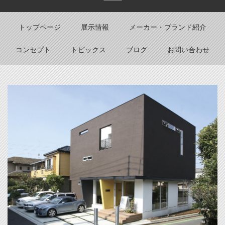
Back to top
トップページ
展示情報
メーカー・ブランド紹介
コンセプト
トピックス
ブログ
お問い合わせ