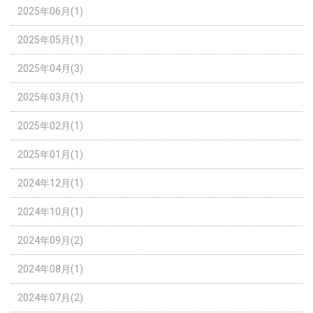
2025年06月(1)
2025年05月(1)
2025年04月(3)
2025年03月(1)
2025年02月(1)
2025年01月(1)
2024年12月(1)
2024年10月(1)
2024年09月(2)
2024年08月(1)
2024年07月(2)