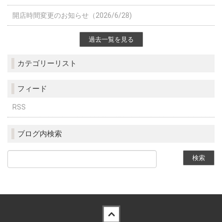
開店時間変更のお知らせ（2026/6/28)
過去一覧を見る
カテゴリーリスト
フィード
RSS
ブログ内検索