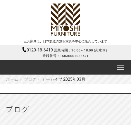
三芳家具は、日本製造の無垢家具を中心に販売しています
0120-18-6419
営業時間：10:00～18:00 (火水休）
登録番号：T5030001056471
ホーム
ブログ
アーカイブ 2025年03月
ブログ