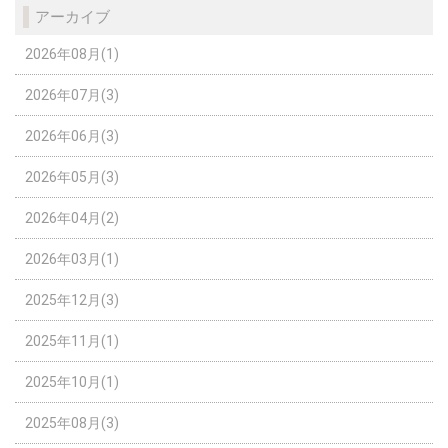
アーカイブ
2026年08月(1)
2026年07月(3)
2026年06月(3)
2026年05月(3)
2026年04月(2)
2026年03月(1)
2025年12月(3)
2025年11月(1)
2025年10月(1)
2025年08月(3)