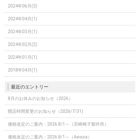
2024年06月(3)
2024年04月(1)
2024年03月(1)
2024年02月(2)
2024年01月(1)
2018年04月(1)
最近のエントリー
8月のお休みのお知らせ（2026）
開店時間変更のお知らせ（2026/7/31)
価格改定のご案内：2026.8/1～（宮崎椅子製作所）
価格改定のご案内：2026.8/1～（Awaza）