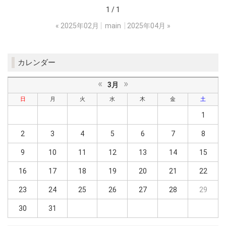
1 / 1
«
2025年02月
main
2025年04月
»
カレンダー
«
»
3月
日
月
火
水
木
金
土
1
2
3
4
5
6
7
8
9
10
11
12
13
14
15
16
17
18
19
20
21
22
23
24
25
26
27
28
29
30
31