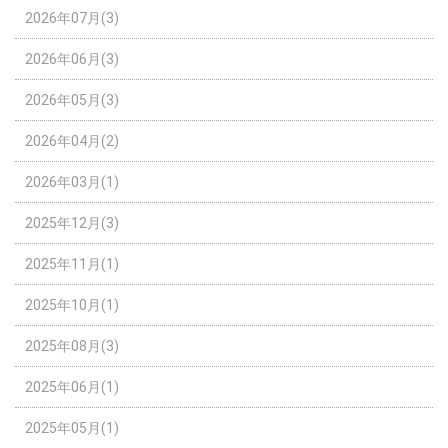
2026年07月(3)
2026年06月(3)
2026年05月(3)
2026年04月(2)
2026年03月(1)
2025年12月(3)
2025年11月(1)
2025年10月(1)
2025年08月(3)
2025年06月(1)
2025年05月(1)