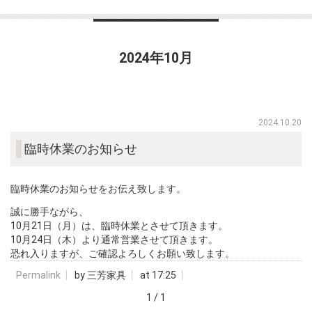
2024年10月
2024.10.20
臨時休業のお知らせ
臨時休業のお知らせをお伝え致します。
誠に勝手ながら、
10月21日（月）は、臨時休業とさせて頂きます。
10月24日（木）より通常営業させて頂きます。
恐れ入りますが、ご確認よろしくお願い致します。
Permalink
by 三芳家具
at 17:25
1 / 1