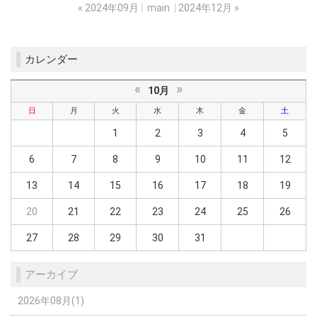
«
2024年09月
main
2024年12月
»
カレンダー
«
»
10月
日
月
火
水
木
金
土
1
2
3
4
5
6
7
8
9
10
11
12
13
14
15
16
17
18
19
20
21
22
23
24
25
26
27
28
29
30
31
アーカイブ
2026年08月(1)