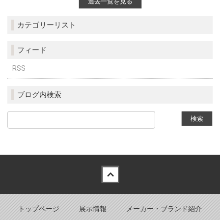
過去一覧を見る
カテゴリーリスト
フィード
RSS
ブログ内検索
Back to top
トップページ
展示情報
メーカー・ブランド紹介