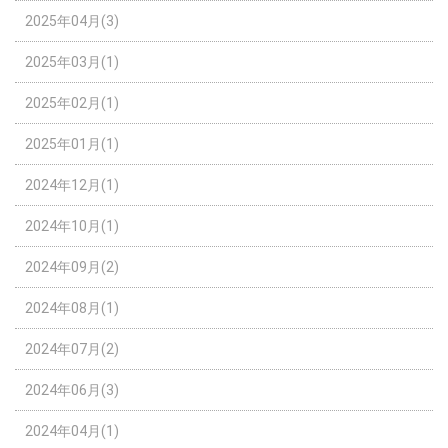
2025年04月(3)
2025年03月(1)
2025年02月(1)
2025年01月(1)
2024年12月(1)
2024年10月(1)
2024年09月(2)
2024年08月(1)
2024年07月(2)
2024年06月(3)
2024年04月(1)