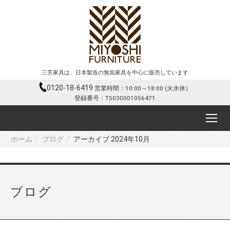
三芳家具は、日本製造の無垢家具を中心に販売しています
0120-18-6419
営業時間：10:00～18:00 (火水休）
登録番号：T5030001056471
ホーム
ブログ
アーカイブ 2024年10月
ブログ