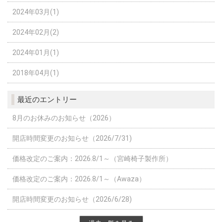
2024年03月(1)
2024年02月(2)
2024年01月(1)
2018年04月(1)
最近のエントリー
8月のお休みのお知らせ（2026）
開店時間変更のお知らせ（2026/7/31)
価格改定のご案内：2026.8/1～（宮崎椅子製作所）
価格改定のご案内：2026.8/1～（Awaza）
開店時間変更のお知らせ（2026/6/28)