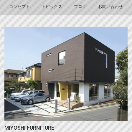
コンセプト
トピックス
ブログ
お問い合わせ
MIYOSHI FURNITURE