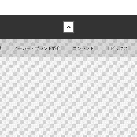
報
メーカー・ブランド紹介
コンセプト
トピックス