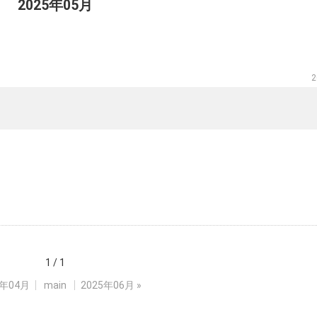
2025年05月
2
1 / 1
5年04月
main
2025年06月
»