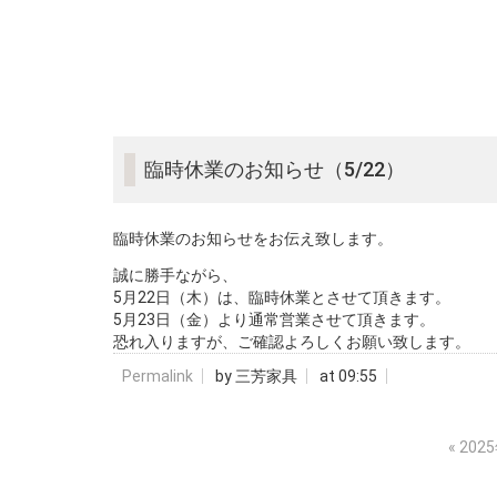
臨時休業のお知らせ（5/22）
臨時休業のお知らせをお伝え致します。
誠に勝手ながら、
5月22日（木）は、臨時休業とさせて頂きます。
5月23日（金）より通常営業させて頂きます。
恐れ入りますが、ご確認よろしくお願い致します。
Permalink
by 三芳家具
at 09:55
«
202