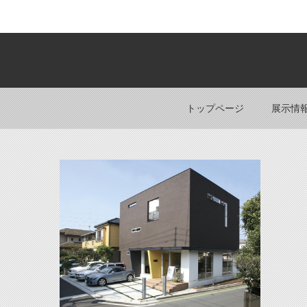
トップページ
展示情