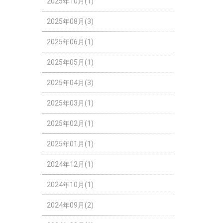
2025年10月(1)
2025年08月(3)
2025年06月(1)
2025年05月(1)
2025年04月(3)
2025年03月(1)
2025年02月(1)
2025年01月(1)
2024年12月(1)
2024年10月(1)
2024年09月(2)