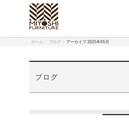
ホーム
ブログ
アーカイブ 2025年05月
ブログ