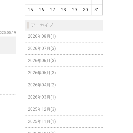
25
26
27
28
29
30
31
アーカイブ
025.05.19
2026年08月(1)
2026年07月(3)
2026年06月(3)
2026年05月(3)
2026年04月(2)
2026年03月(1)
2025年12月(3)
2025年11月(1)