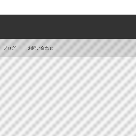
Back to top
ブログ
お問い合わせ