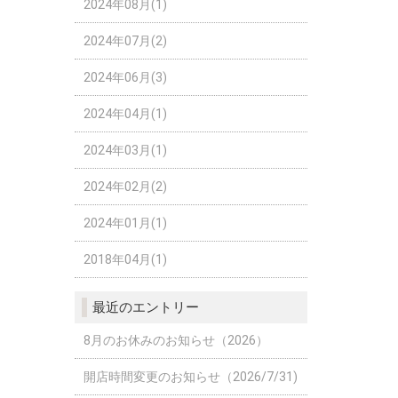
2024年08月(1)
2024年07月(2)
2024年06月(3)
2024年04月(1)
2024年03月(1)
2024年02月(2)
2024年01月(1)
2018年04月(1)
最近のエントリー
8月のお休みのお知らせ（2026）
開店時間変更のお知らせ（2026/7/31)