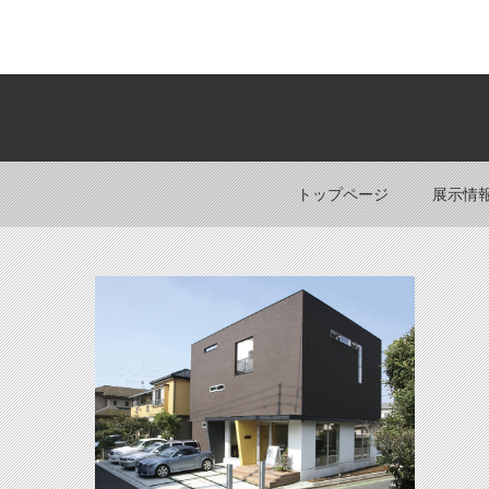
トップページ
展示情