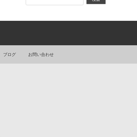
Back to top
ブログ
お問い合わせ