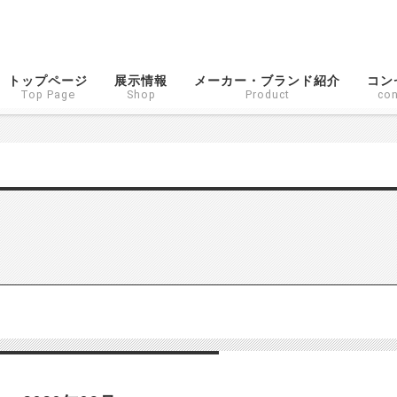
トップページ
展示情報
メーカー・ブランド紹介
コン
Top Page
Shop
Product
con