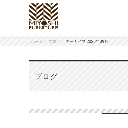
ホーム
ブログ
アーカイブ 2020年09月
ブログ