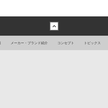
報
メーカー・ブランド紹介
コンセプト
トピックス