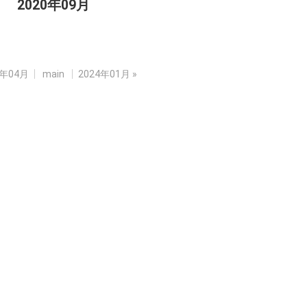
2020年09月
8年04月
main
2024年01月
»