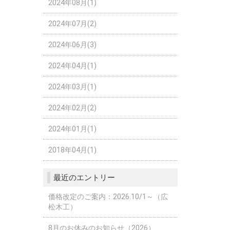
2024年08月(1)
2024年07月(2)
2024年06月(3)
2024年04月(1)
2024年03月(1)
2024年02月(2)
2024年01月(1)
2018年04月(1)
最近のエントリー
価格改定のご案内：2026.10/1～（広
松木工）
8月のお休みのお知らせ（2026）