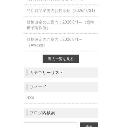
開店時間変更のお知らせ（2026/7/31)
価格改定のご案内：2026.8/1～（宮崎
椅子製作所）
価格改定のご案内：2026.8/1～
（Awaza）
過去一覧を見る
カテゴリーリスト
フィード
RSS
ブログ内検索