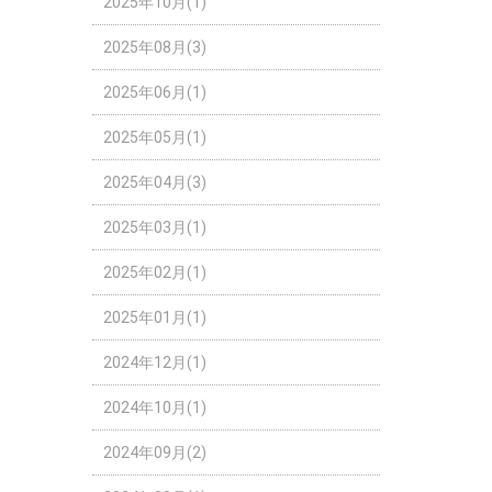
2025年10月(1)
2025年08月(3)
2025年06月(1)
2025年05月(1)
2025年04月(3)
2025年03月(1)
2025年02月(1)
2025年01月(1)
2024年12月(1)
2024年10月(1)
2024年09月(2)