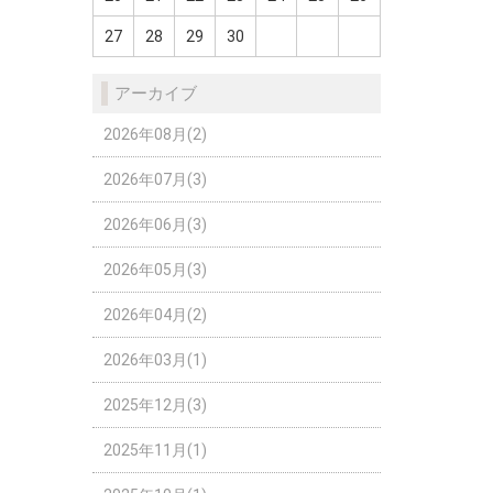
27
28
29
30
アーカイブ
2026年08月(2)
2026年07月(3)
2026年06月(3)
2026年05月(3)
2026年04月(2)
2026年03月(1)
2025年12月(3)
2025年11月(1)