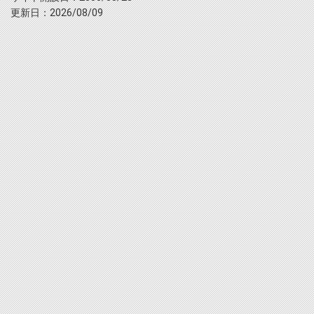
更新日：2026/08/09