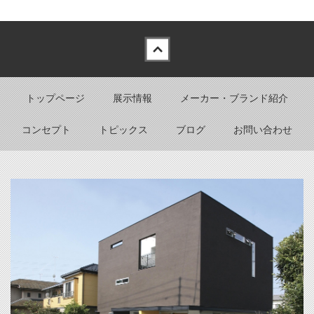
Back to top
トップページ
展示情報
メーカー・ブランド紹介
コンセプト
トピックス
ブログ
お問い合わせ