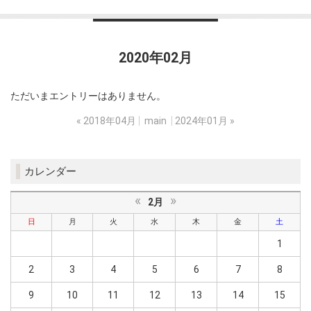
2020年02月
ただいまエントリーはありません。
«
2018年04月
main
2024年01月
»
カレンダー
«
»
2月
日
月
火
水
木
金
土
1
2
3
4
5
6
7
8
9
10
11
12
13
14
15