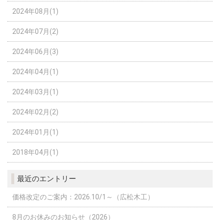
2024年08月(1)
2024年07月(2)
2024年06月(3)
2024年04月(1)
2024年03月(1)
2024年02月(2)
2024年01月(1)
2018年04月(1)
最近のエントリー
価格改定のご案内：2026.10/1～（広松木工）
8月のお休みのお知らせ（2026）