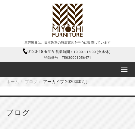
三芳家具は、日本製造の無垢家具を中心に販売しています
0120-18-6419
営業時間：10:00～18:00 (火水休）
登録番号：T5030001056471
ホーム
ブログ
アーカイブ 2020年02月
ブログ