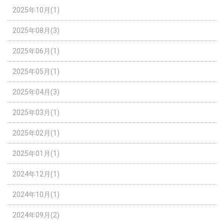
2025年10月(1)
2025年08月(3)
2025年06月(1)
2025年05月(1)
2025年04月(3)
2025年03月(1)
2025年02月(1)
2025年01月(1)
2024年12月(1)
2024年10月(1)
2024年09月(2)