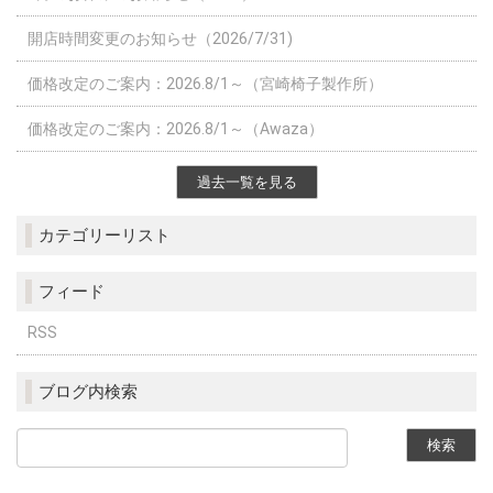
開店時間変更のお知らせ（2026/7/31)
価格改定のご案内：2026.8/1～（宮崎椅子製作所）
価格改定のご案内：2026.8/1～（Awaza）
過去一覧を見る
カテゴリーリスト
フィード
RSS
ブログ内検索