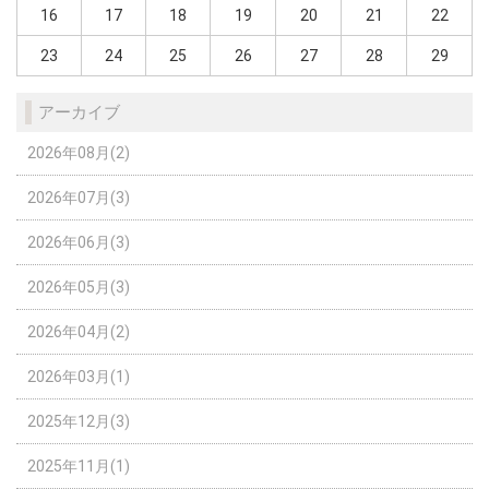
16
17
18
19
20
21
22
23
24
25
26
27
28
29
アーカイブ
2026年08月(2)
2026年07月(3)
2026年06月(3)
2026年05月(3)
2026年04月(2)
2026年03月(1)
2025年12月(3)
2025年11月(1)