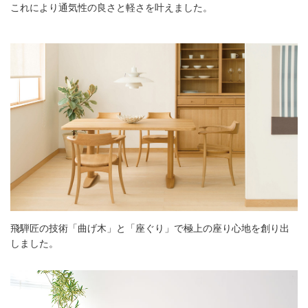
これにより通気性の良さと軽さを叶えました。
飛騨匠の技術「曲げ木」と「座ぐり」で極上の座り心地を創り出
しました。