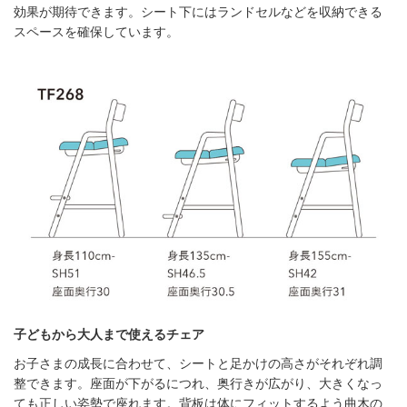
効果が期待できます。シート下にはランドセルなどを収納できる
スペースを確保しています。
子どもから大人まで使えるチェア
お子さまの成長に合わせて、シートと足かけの高さがそれぞれ調
整できます。座面が下がるにつれ、奥行きが広がり、大きくなっ
ても正しい姿勢で座れます。背板は体にフィットするよう曲木の