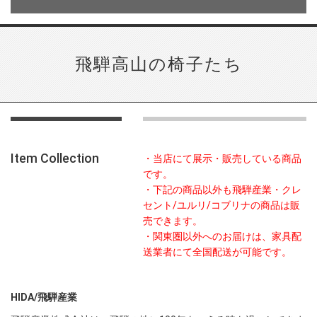
飛騨高山の椅子たち
Item Collection
・当店にて展示・販売している商品
です。
・下記の商品以外も飛騨産業・クレ
セント/ユルリ/コブリナの商品は販
売できます。
・関東圏以外へのお届けは、家具配
送業者にて全国配送が可能です。
HIDA/飛騨産業