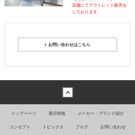
店舗にてアウトレット販売を
しております。
お問い合わせはこちら
Back to top
トップページ
展示情報
メーカー・ブランド紹介
コンセプト
トピックス
ブログ
お問い合わせ