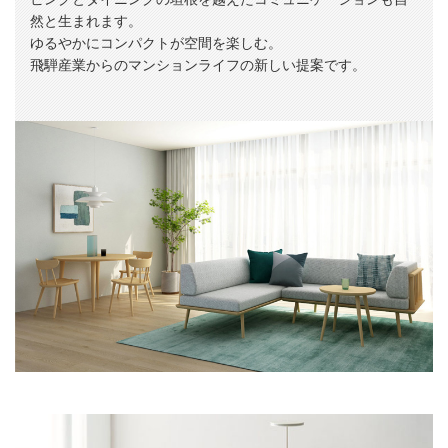
然と生まれます。
ゆるやかにコンパクトが空間を楽しむ。
飛騨産業からのマンションライフの新しい提案です。