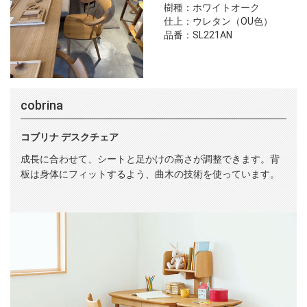
樹種：ホワイトオーク
仕上：ウレタン（OU色）
品番：SL221AN
cobrina
コブリナ デスクチェア
成長に合わせて、シートと足かけの高さが調整できます。背
板は身体にフィットするよう、曲木の技術を使っています。