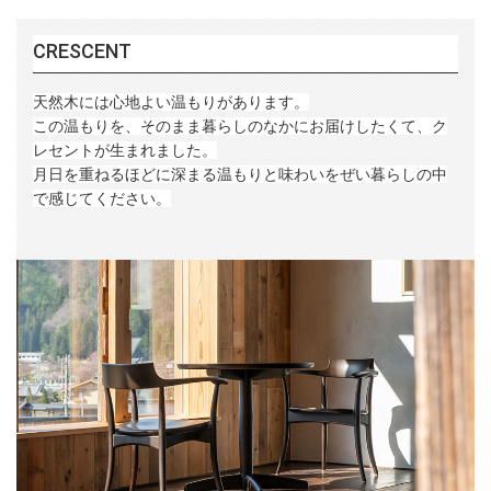
CRESCENT
天然木には心地よい温もりがあります。
この温もりを、そのまま暮らしのなかにお届けしたくて、ク
レセントが生まれました。
月日を重ねるほどに深まる温もりと味わいをぜい暮らしの中
で感じてください。