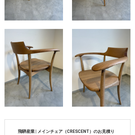
飛騨産業 | メインチェア（CRESCENT）のお見積り