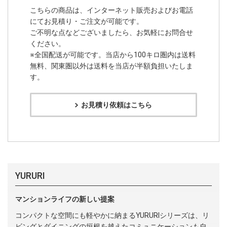
こちらの商品は、インターネット販売およびお電話
にてお見積り・ご注文が可能です。
ご不明な点などございましたら、お気軽にお問合せ
ください。
※全国配送が可能です。当店から100キロ圏内は送料
無料、関東圏以外は送料を当店が半額負担いたしま
す。
お見積り依頼はこちら
YURURI
マンションライフの新しい提案
コンパクトな空間にも軽やかに納まるYURURIシリーズは、リ
ビングとダイニングの垣根を越えたコミュニケーションも自