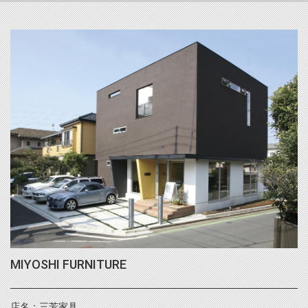
MIYOSHI FURNITURE
店名：三芳家具