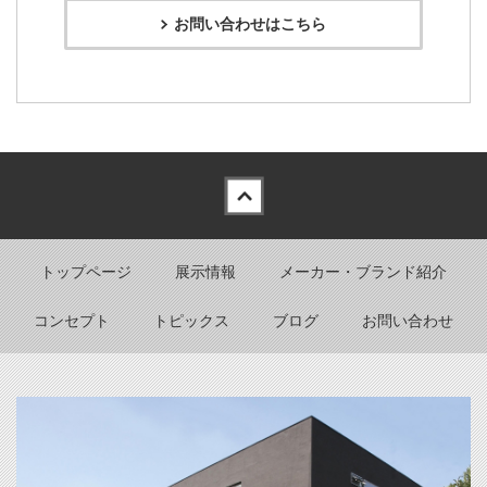
お問い合わせはこちら
Back to top
トップページ
展示情報
メーカー・ブランド紹介
コンセプト
トピックス
ブログ
お問い合わせ