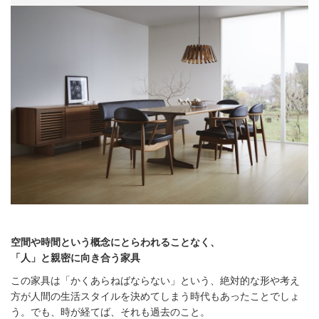
空間や時間という概念にとらわれることなく、
「人」と親密に向き合う家具
この家具は「かくあらねばならない」という、絶対的な形や考え
方が人間の生活スタイルを決めてしまう時代もあったことでしょ
う。でも、時が経てば、それも過去のこと。