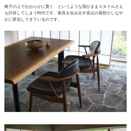
椅子の上でおおらかに寛ぐ、というような我がままスタイルさえ
も許容してしまう時代です。家具を生み出す原点の発想がしなや
かに変化してきているのです。