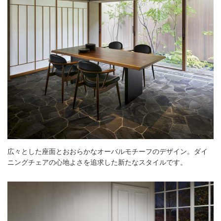
広々とした座面とおおらかなオーバルモチーフのデザイン。ダイ
ニングチェアの心地よさを追求した新たなスタイルです。