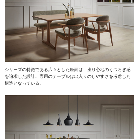
シリーズの特徴である広々とした座面は、座り心地のくつろぎ感
を追求した設計。専用のテーブルは出入りのしやすさを考慮した
構造となっている。