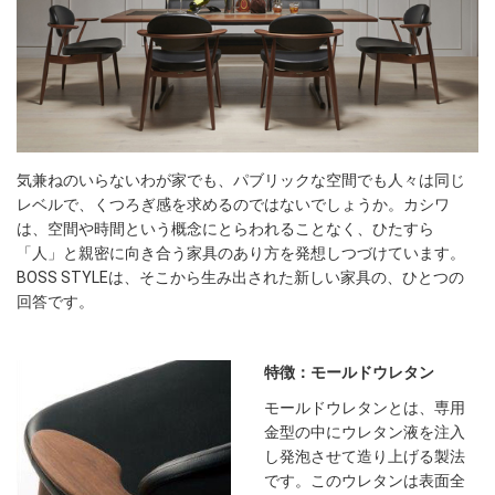
気兼ねのいらないわが家でも、パブリックな空間でも人々は同じ
レベルで、くつろぎ感を求めるのではないでしょうか。カシワ
は、空間や時間という概念にとらわれることなく、ひたすら
「人」と親密に向き合う家具のあり方を発想しつづけています。
BOSS STYLEは、そこから生み出された新しい家具の、ひとつの
回答です。
特徴：モールドウレタン
モールドウレタンとは、専用
金型の中にウレタン液を注入
し発泡させて造り上げる製法
です。このウレタンは表面全