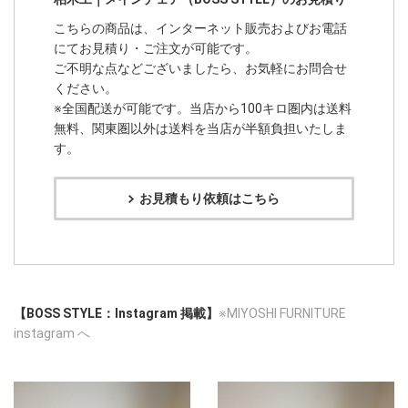
こちらの商品は、インターネット販売およびお電話
にてお見積り・ご注文が可能です。
ご不明な点などございましたら、お気軽にお問合せ
ください。
※全国配送が可能です。当店から100キロ圏内は送料
無料、関東圏以外は送料を当店が半額負担いたしま
す。
お見積もり依頼はこちら
【BOSS STYLE：Instagram 掲載】
※MIYOSHI FURNITURE
instagram へ