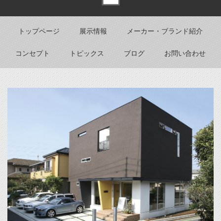
Back to top
トップページ
展示情報
メーカー・ブランド紹介
コンセプト
トピックス
ブログ
お問い合わせ