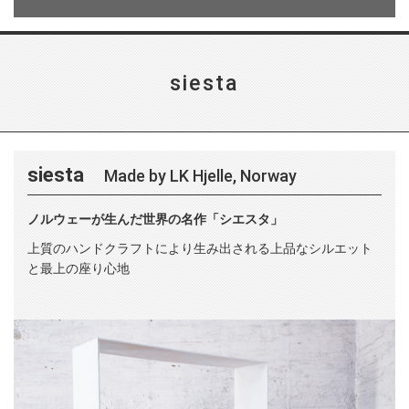
siesta
siesta
Made by LK Hjelle, Norway
ノルウェーが生んだ世界の名作「シエスタ」
上質のハンドクラフトにより生み出される上品なシルエット
と最上の座り心地