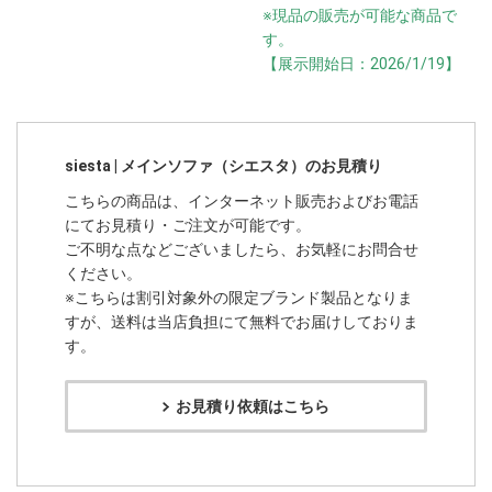
※現品の販売が可能な商品で
す。
【展示開始日：2026/1/19】
siesta | メインソファ（シエスタ）のお見積り
こちらの商品は、インターネット販売およびお電話
にてお見積り・ご注文が可能です。
ご不明な点などございましたら、お気軽にお問合せ
ください。
※こちらは割引対象外の限定ブランド製品となりま
すが、送料は当店負担にて無料でお届けしておりま
す。
お見積り依頼はこちら