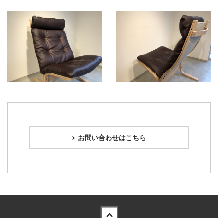
お問い合わせはこちら