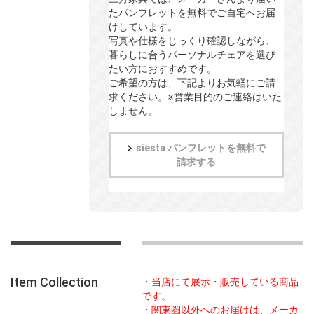
たパンフレットを無料でご自宅へお届
けしています。
写真や仕様をじっくり確認しながら、
暮らしに合うパーソナルチェアを選び
たい方におすすめです。
ご希望の方は、下記よりお気軽にご請
求ください。※営業目的のご連絡はいた
しません。
siesta パンフレットを無料で
請求する
Item Collection
・当店にて展示・販売している商品
です。
・関東圏以外へのお届けは、メーカ