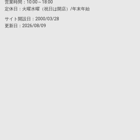
営業時間：10:00～18:00
定休日：火曜水曜（祝日は開店）/年末年始
サイト開設日：2000/03/28
更新日：2026/08/09