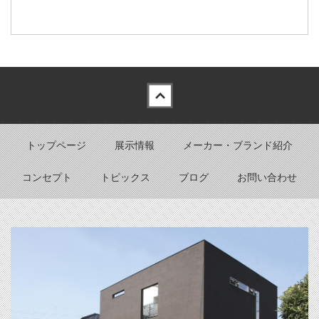
Back to top
トップページ
展示情報
メーカー・ブランド紹介
コンセプト
トピックス
ブログ
お問い合わせ