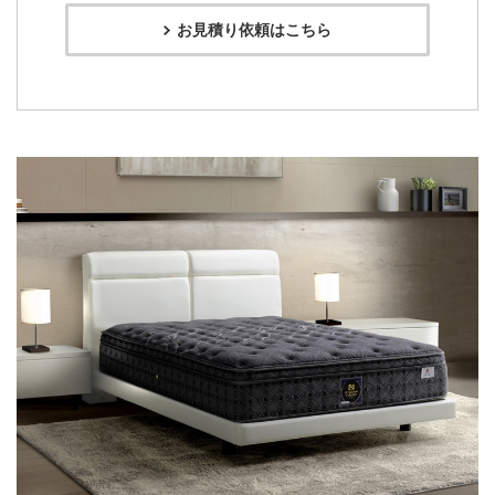
お見積り依頼はこちら