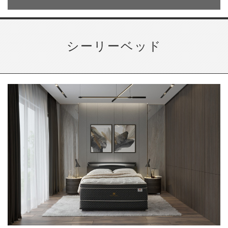
シーリーベッド