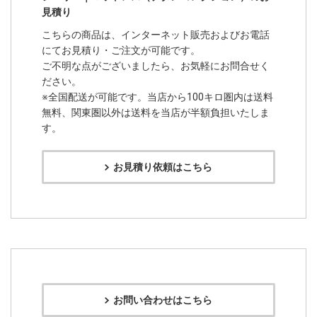
見積り
こちらの商品は、インターネット販売およびお電話
にてお見積り・ご注文が可能です。
ご不明な点がございましたら、お気軽にお問合せく
ださい。
※全国配送が可能です。当店から100キロ圏内は送料
無料、関東圏以外は送料を当店が半額負担いたしま
す。
お見積り依頼はこちら
お問い合わせはこちら