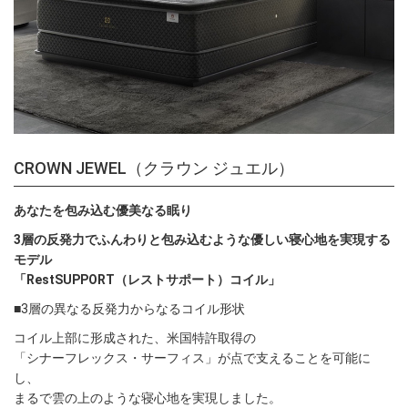
CROWN JEWEL（クラウン ジュエル）
あなたを包み込む優美なる眠り
3層の反発力でふんわりと包み込むような優しい寝心地を実現する
モデル
「RestSUPPORT（レストサポート）コイル」
■3層の異なる反発力からなるコイル形状
コイル上部に形成された、米国特許取得の
「シナーフレックス・サーフィス」が点で支えることを可能に
し、
まるで雲の上のような寝心地を実現しました。